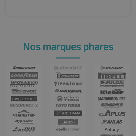
Nos marques phares
Aptany