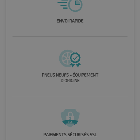
ENVOI RAPIDE
PNEUS NEUFS - ÉQUIPEMENT
D'ORIGINE
PAIEMENTS SÉCURISÉS SSL