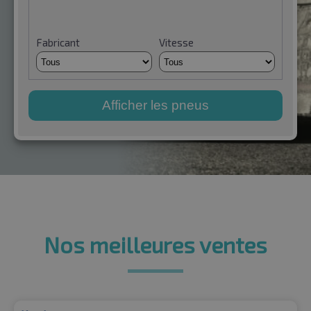
Fabricant
Vitesse
Afficher les pneus
Nos meilleures ventes