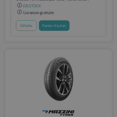
EN STOCK
Livraison gratuite
Détails
Panier d'achat