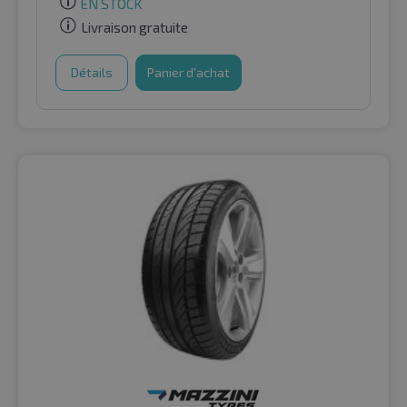
EN STOCK
Livraison gratuite
Détails
Panier d'achat