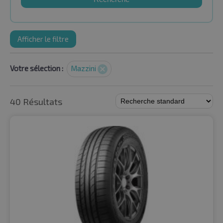
Afficher le filtre
Votre sélection :
Mazzini
40 Résultats