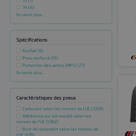
74
(4)
En savoir plus...
Spécifications
Runflat
(0)
Pneu renforcé
(55)
Protection des jantes (MFS)
(27)
En savoir plus...
Caractéristiques des pneus
Carburant selon les normes de l'UE
(3258)
Adhérence sur sol mouillé selon les
normes de l'UE
(5362)
Bruit de roulement selon les normes de
l'UE
(876)