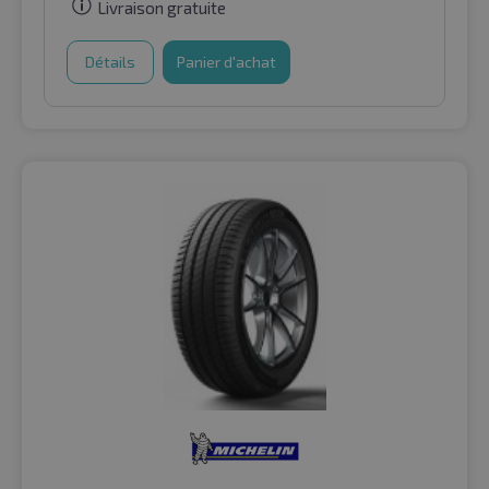
Livraison gratuite
Détails
Panier d'achat