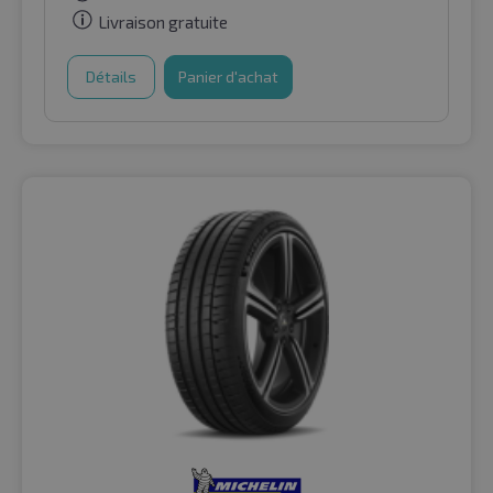
Livraison gratuite
Détails
Panier d'achat