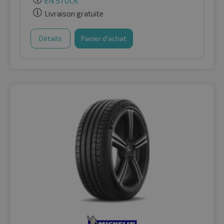
EN STOCK
Livraison gratuite
Détails
Panier d'achat