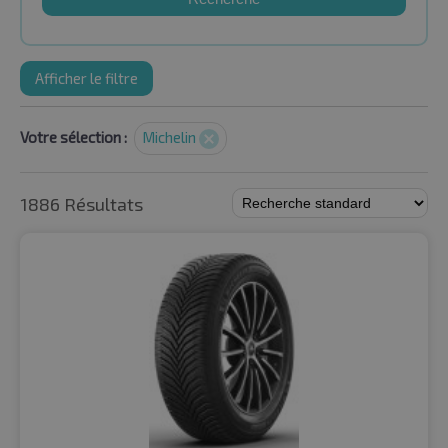
Afficher le filtre
Votre sélection :
Michelin
1886 Résultats