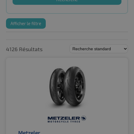
Afficher le filtre
4126 Résultats
Metzeler