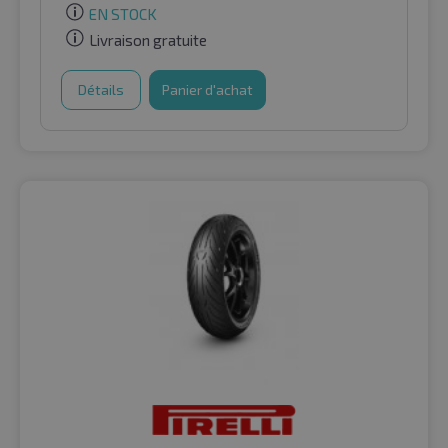
EN STOCK
Livraison gratuite
Détails
Panier d'achat