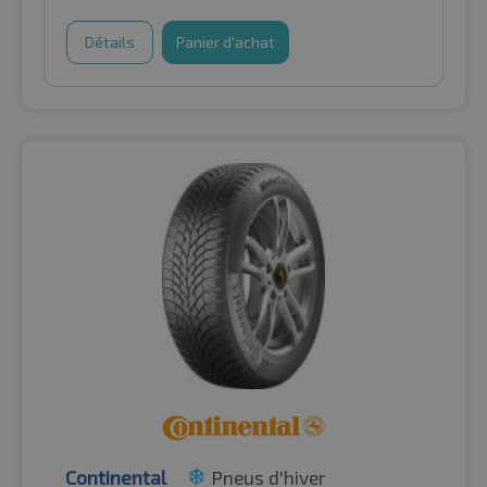
Détails
Panier d'achat
Continental
Pneus d'hiver