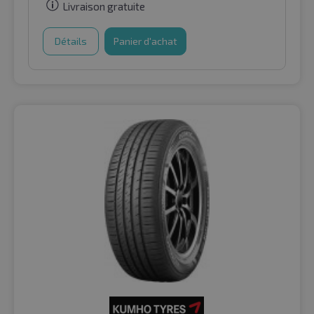
Livraison gratuite
Détails
Panier d'achat