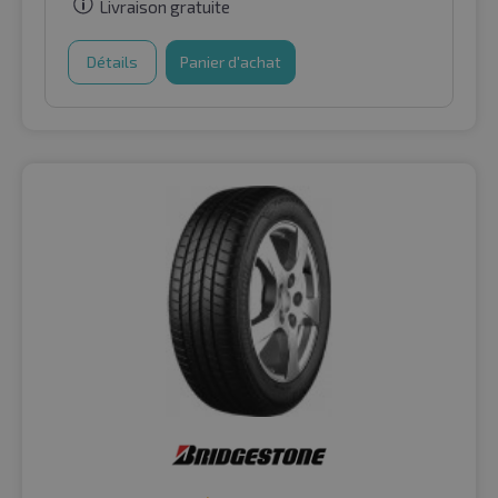
Livraison gratuite
Détails
Panier d'achat