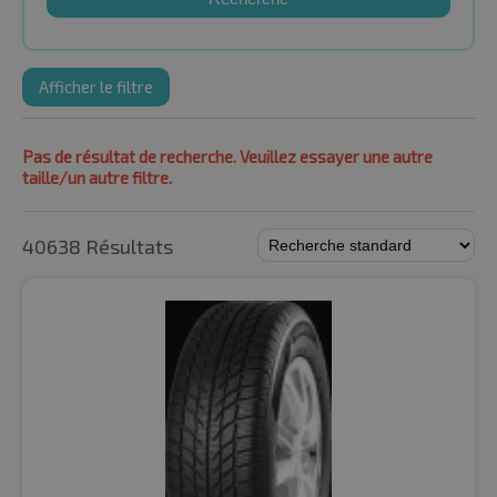
Afficher le filtre
Pas de résultat de recherche. Veuillez essayer une autre
taille/un autre filtre.
40638 Résultats