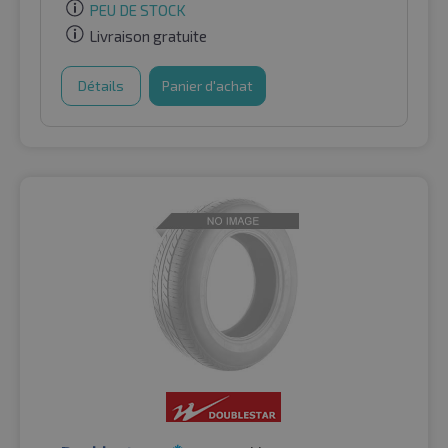
PEU DE STOCK
Livraison gratuite
Détails
Panier d'achat