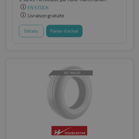
EN STOCK
Livraison gratuite
Détails
Panier d'achat