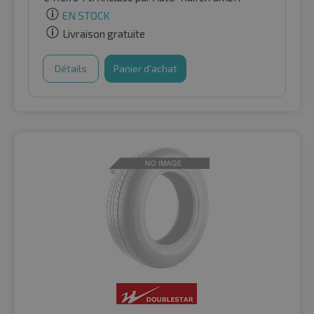
EN STOCK
Livraison gratuite
Détails
Panier d'achat