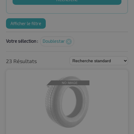
Afficher le filtre
Votre sélection :
Doublestar
23 Résultats