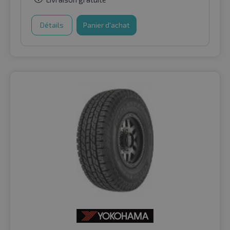
Détails
Panier d'achat