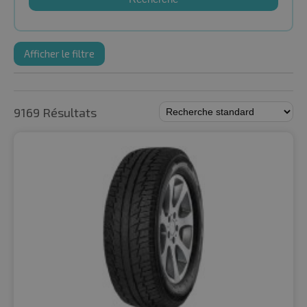
Afficher le filtre
9169 Résultats