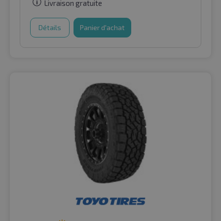
Livraison gratuite
Détails
Panier d'achat