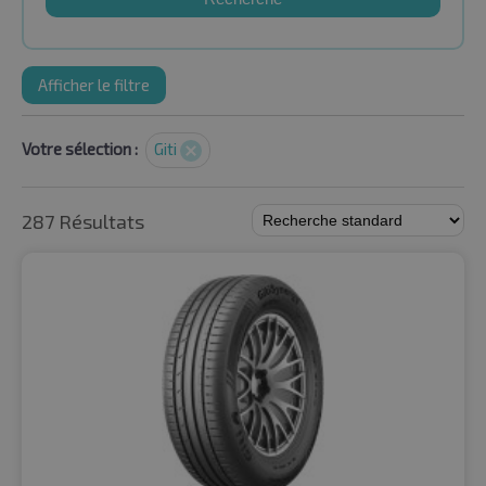
Afficher le filtre
Votre sélection :
Giti
287 Résultats