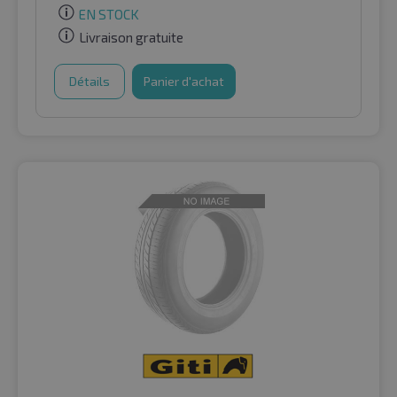
EN STOCK
Livraison gratuite
Détails
Panier d'achat