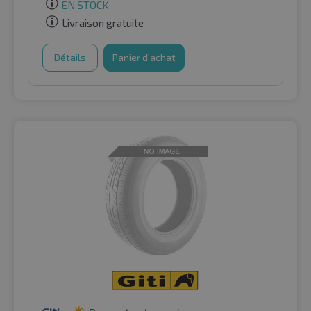
EN STOCK
Livraison gratuite
Détails
Panier d'achat