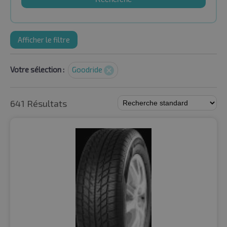
Afficher le filtre
Votre sélection :
Goodride
641 Résultats