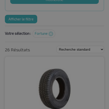
Afficher le filtre
Votre sélection :
Fortune
26 Résultats