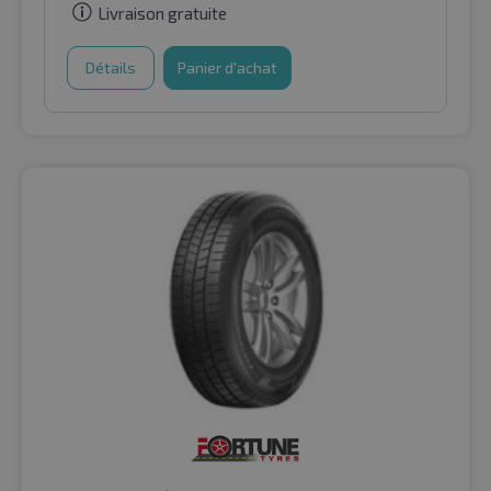
Livraison gratuite
Détails
Panier d'achat