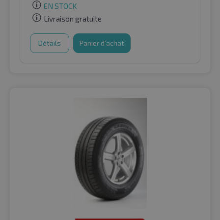
EN STOCK
Livraison gratuite
Détails
Panier d'achat