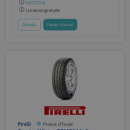
EN STOCK
Livraison gratuite
Détails
Panier d'achat
Pirelli
Pneus d'hiver