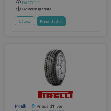
EN STOCK
Livraison gratuite
Détails
Panier d'achat
Pirelli
Pneus d'hiver