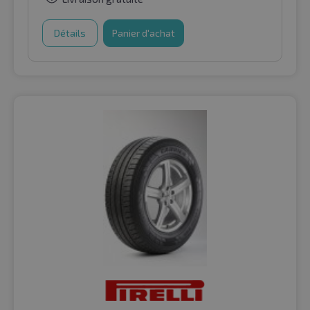
Détails
Panier d'achat