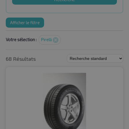
Afficher le filtre
Votre sélection :
Pirelli
68 Résultats