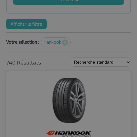
Afficher le filtre
Votre sélection :
Hankook
740 Résultats