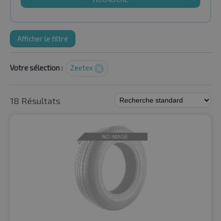
Afficher le filtre
Votre sélection :
Zeetex
18 Résultats