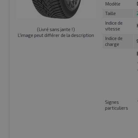
Modèle
Taille
Indice de
vitesse
(
Livré sans jante !
)
L'image peut différer de la description
Indice de
charge
Signes
particuliers