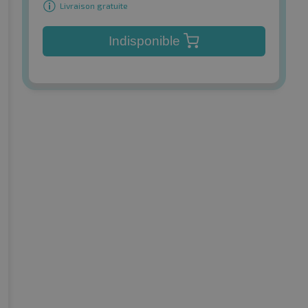
Livraison gratuite
Indisponible