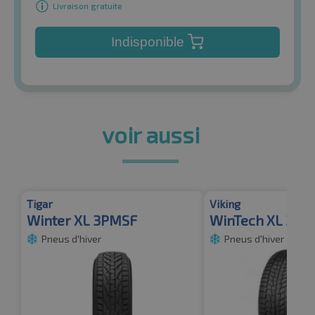
Livraison gratuite
Indisponible
voir aussi
Tigar
Viking
Winter XL 3PMSF
WinTech XL 3PM
Pneus d'hiver
Pneus d'hiver