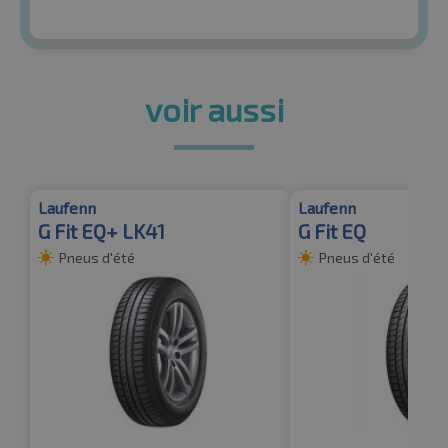
voir aussi
Laufenn
Laufenn
G Fit EQ+ LK41
G Fit EQ
Pneus d'été
Pneus d'été