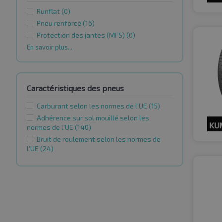
Runflat
(0)
Pneu renforcé
(16)
Protection des jantes (MFS)
(0)
En savoir plus...
Caractéristiques des pneus
Carburant selon les normes de l'UE
(15)
Adhérence sur sol mouillé selon les
normes de l'UE
(140)
Bruit de roulement selon les normes de
l'UE
(24)