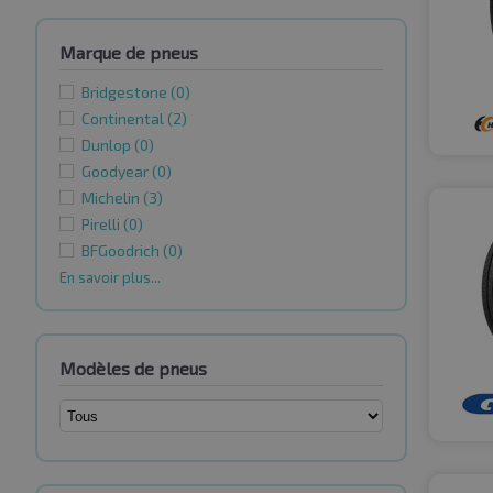
Marque de pneus
Bridgestone
(0)
Continental
(2)
Dunlop
(0)
Goodyear
(0)
Michelin
(3)
Pirelli
(0)
BFGoodrich
(0)
En savoir plus...
Modèles de pneus