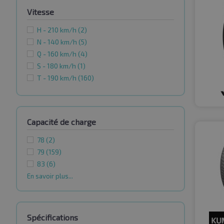
Vitesse
H - 210 km/h
(2)
N - 140 km/h
(5)
Q - 160 km/h
(4)
S - 180 km/h
(1)
T - 190 km/h
(160)
Capacité de charge
78
(2)
79
(159)
83
(6)
En savoir plus...
Spécifications