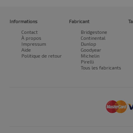
Informations
Fabricant
Ta
Contact
Bridgestone
À propos
Continental
Impressum
Dunlop
Aide
Goodyear
Politique de retour
Michelin
Pirelli
Tous les fabricants