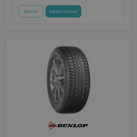
Détails
Panier d'achat