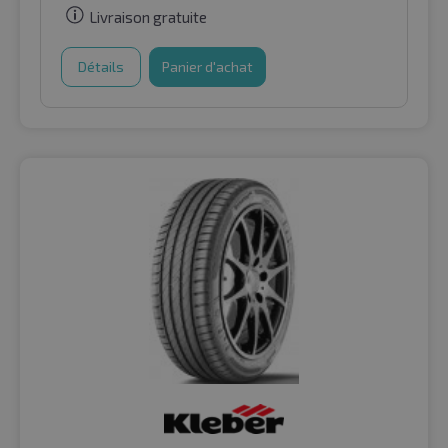
Livraison gratuite
Détails
Panier d'achat