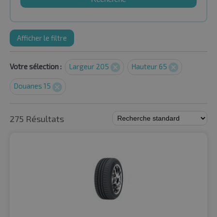
Afficher le filtre
Votre sélection :
Largeur 205
Hauteur 65
Douanes 15
275 Résultats