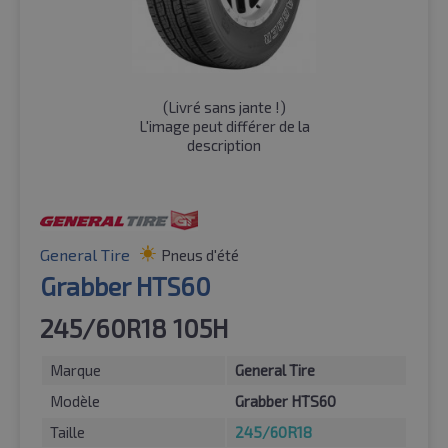
(
Livré sans jante !
)
L'image peut différer de la
description
General Tire
Pneus d'été
Grabber HTS60
245/60R18 105H
Marque
General Tire
Modèle
Grabber HTS60
Taille
245/60R18