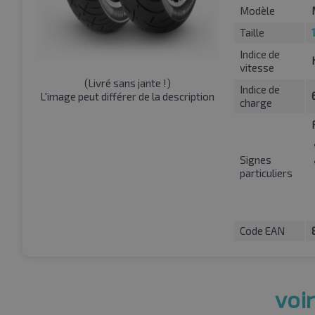
Modèle
Taille
Indice de
vitesse
(
Livré sans jante !
)
Indice de
L'image peut différer de la description
charge
Signes
particuliers
Code EAN
voir