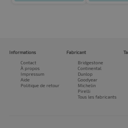
Informations
Fabricant
Ta
Contact
Bridgestone
À propos
Continental
Impressum
Dunlop
Aide
Goodyear
Politique de retour
Michelin
Pirelli
Tous les fabricants