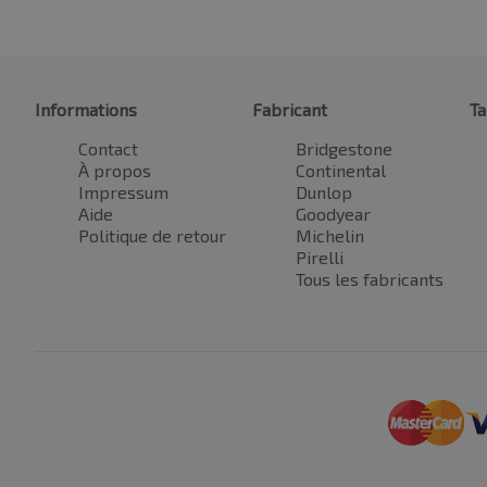
Informations
Fabricant
Ta
Contact
Bridgestone
À propos
Continental
Impressum
Dunlop
Aide
Goodyear
Politique de retour
Michelin
Pirelli
Tous les fabricants