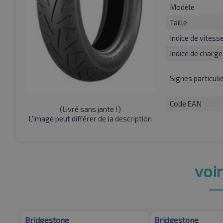
Modèle
Taille
Indice de vitess
Indice de charge
Signes particuli
Code EAN
(
Livré sans jante !
)
L'image peut différer de la description
voir
Bridgestone
Bridgestone