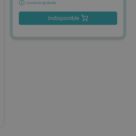
Livraison gratuite
Indisponible