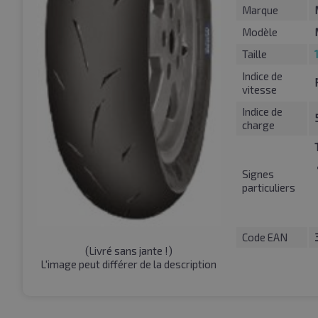
Marque
Modèle
Taille
Indice de
vitesse
Indice de
charge
Signes
particuliers
Code EAN
(
Livré sans jante !
)
L'image peut différer de la description