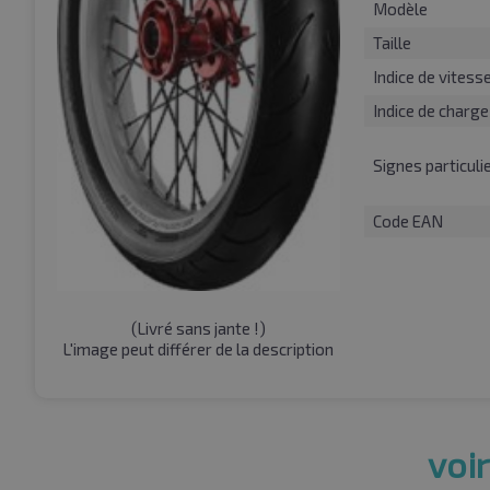
Modèle
Taille
Indice de vitess
Indice de charge
Signes particuli
Code EAN
(
Livré sans jante !
)
L'image peut différer de la description
voir