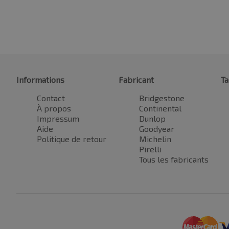
Informations
Fabricant
Ta
Contact
Bridgestone
À propos
Continental
Impressum
Dunlop
Aide
Goodyear
Politique de retour
Michelin
Pirelli
Tous les fabricants