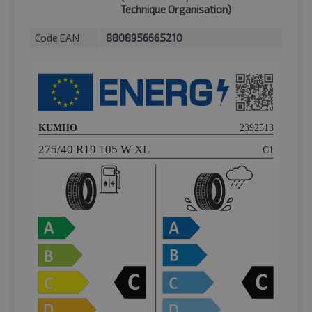
Technique Organisation)
Code EAN
8808956665210