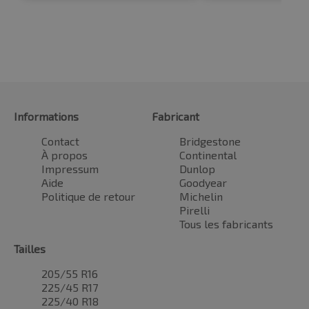
Informations
Fabricant
Contact
Bridgestone
À propos
Continental
Impressum
Dunlop
Aide
Goodyear
Politique de retour
Michelin
Pirelli
Tous les fabricants
Tailles
205/55 R16
225/45 R17
225/40 R18