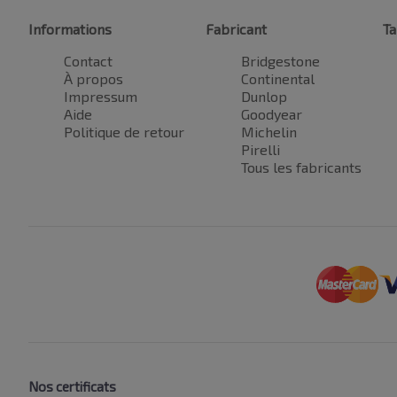
Informations
Fabricant
Ta
Contact
Bridgestone
À propos
Continental
Impressum
Dunlop
Aide
Goodyear
Politique de retour
Michelin
Pirelli
Tous les fabricants
Nos certificats