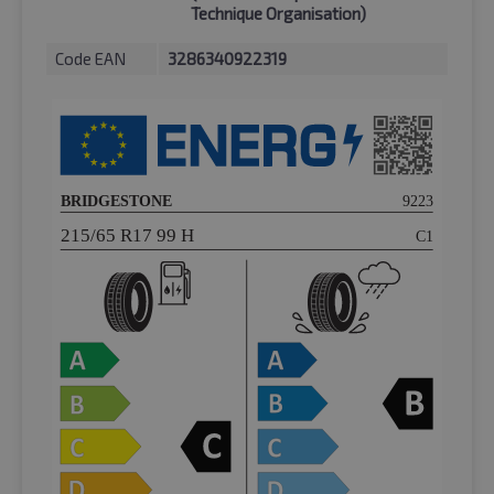
Technique Organisation)
Code EAN
3286340922319