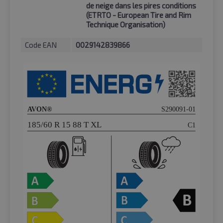
de neige dans les pires conditions
(ETRTO - European Tire and Rim
Technique Organisation)
Code EAN
0029142839866