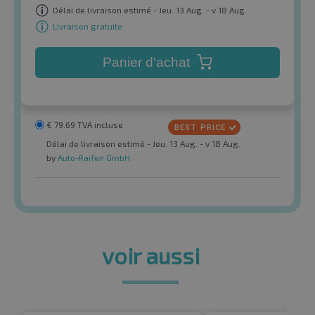
Délai de livraison estimé - Jeu. 13 Aug. - v 18 Aug.
Livraison gratuite
Panier d'achat
€
79.69
TVA incluse
Délai de livraison estimé - Jeu. 13 Aug. - v 18 Aug.
by
Auto-Raifen GmbH
voir aussi