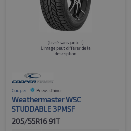
(
Livré sans jante !
)
L'image peut différer de la
description
Cooper
Pneus d'hiver
Weathermaster WSC
STUDDABLE 3PMSF
205/55R16 91T