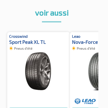
voir aussi
Crosswind
Leao
Sport Peak XL TL
Nova-Force HP
Pneus d'été
Pneus d'été