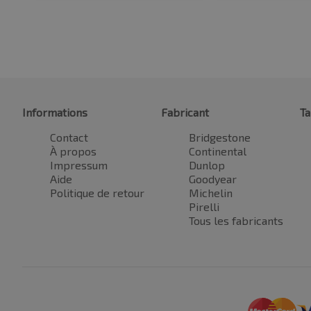
Informations
Fabricant
Ta
Contact
Bridgestone
À propos
Continental
Impressum
Dunlop
Aide
Goodyear
Politique de retour
Michelin
Pirelli
Tous les fabricants