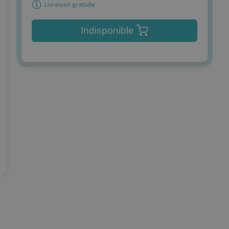
Livraison gratuite
Indisponible