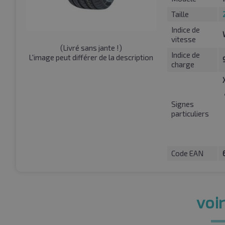
Taille
Indice de
vitesse
(
Livré sans jante !
)
Indice de
L'image peut différer de la description
charge
Signes
particuliers
Code EAN
voir