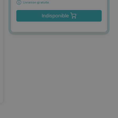
Livraison gratuite
Indisponible