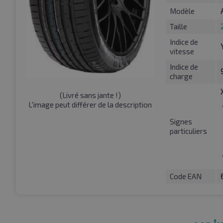
Modèle
Taille
Indice de
vitesse
Indice de
charge
(
Livré sans jante !
)
L'image peut différer de la description
Signes
particuliers
Code EAN