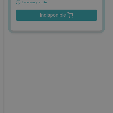
Livraison gratuite
Indisponible