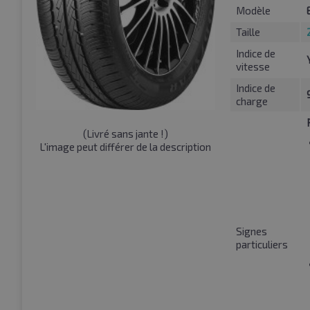
Modèle
Taille
Indice de
vitesse
Indice de
charge
(
Livré sans jante !
)
L'image peut différer de la description
Signes
particuliers