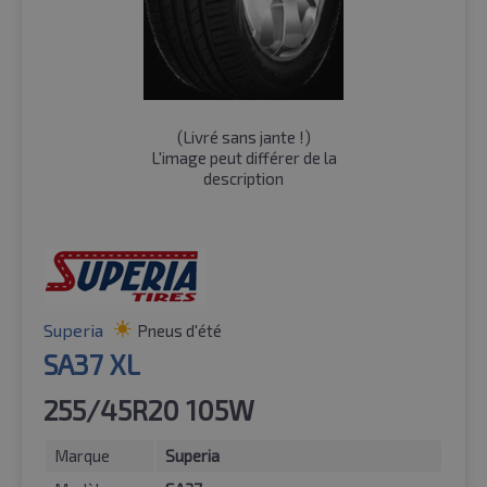
(
Livré sans jante !
)
L'image peut différer de la
description
Superia
Pneus d'été
SA37 XL
255/45R20 105W
Marque
Superia