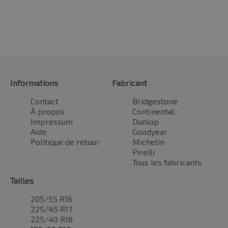
Informations
Fabricant
Contact
Bridgestone
À propos
Continental
Impressum
Dunlop
Aide
Goodyear
Politique de retour
Michelin
Pirelli
Tous les fabricants
Tailles
205/55 R16
225/45 R17
225/40 R18