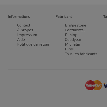
Informations
Fabricant
Ta
Contact
Bridgestone
À propos
Continental
Impressum
Dunlop
Aide
Goodyear
Politique de retour
Michelin
Pirelli
Tous les fabricants