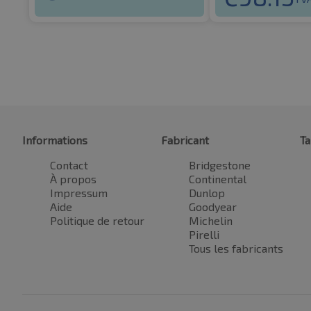
Informations
Fabricant
Ta
Contact
Bridgestone
À propos
Continental
Impressum
Dunlop
Aide
Goodyear
Politique de retour
Michelin
Pirelli
Tous les fabricants