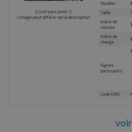
Modèle
(
Livré sans jante !
)
Taille
L'image peut différer de la description
Indice de
vitesse
Indice de
charge
Signes
particuliers
Code EAN
voir