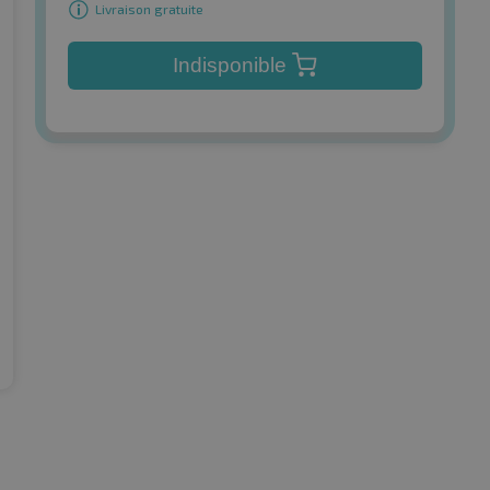
Livraison gratuite
Indisponible