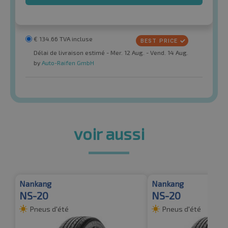
€
134.66
TVA incluse
Délai de livraison estimé - Mer. 12 Aug. - Vend. 14 Aug.
by
Auto-Raifen GmbH
voir aussi
Nankang
Nankang
NS-20
NS-20
Pneus d'été
Pneus d'été