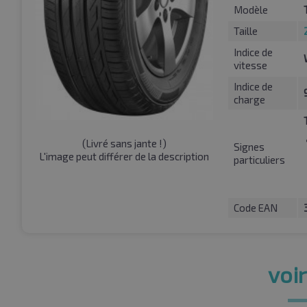
Modèle
Taille
Indice de
vitesse
Indice de
charge
(
Livré sans jante !
)
Signes
L'image peut différer de la description
particuliers
Code EAN
voir