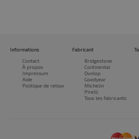
Informations
Fabricant
Ta
Contact
Bridgestone
À propos
Continental
Impressum
Dunlop
Aide
Goodyear
Politique de retour
Michelin
Pirelli
Tous les fabricants