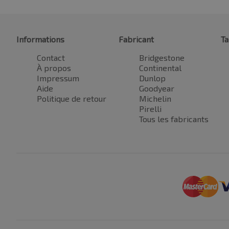
Informations
Fabricant
Ta
Contact
Bridgestone
À propos
Continental
Impressum
Dunlop
Aide
Goodyear
Politique de retour
Michelin
Pirelli
Tous les fabricants