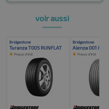
voir aussi
Bridgestone
Bridgestone
Turanza T005 RUNFLAT
Alenza 001 XL RF
Pneus d'été
Pneus d'été