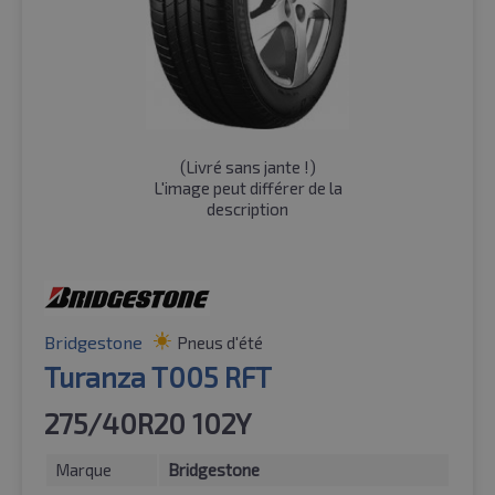
(
Livré sans jante !
)
L'image peut différer de la
description
Bridgestone
Pneus d'été
Turanza T005 RFT
275/40R20 102Y
Marque
Bridgestone