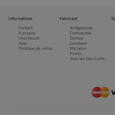
Informations
Fabricant
Ta
Contact
Bridgestone
À propos
Continental
Impressum
Dunlop
Aide
Goodyear
Politique de retour
Michelin
Pirelli
Tous les fabricants