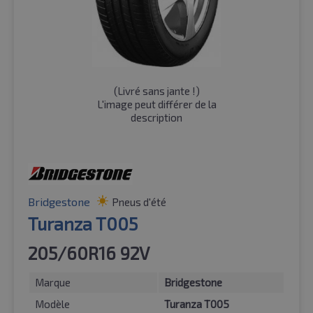
(
Livré sans jante !
)
L'image peut différer de la
description
Bridgestone
Pneus d'été
Turanza T005
205/60R16 92V
Marque
Bridgestone
Modèle
Turanza T005