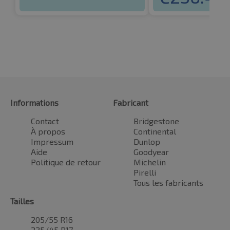
Informations
Fabricant
Contact
Bridgestone
À propos
Continental
Impressum
Dunlop
Aide
Goodyear
Politique de retour
Michelin
Pirelli
Tous les fabricants
Tailles
205/55 R16
225/45 R17