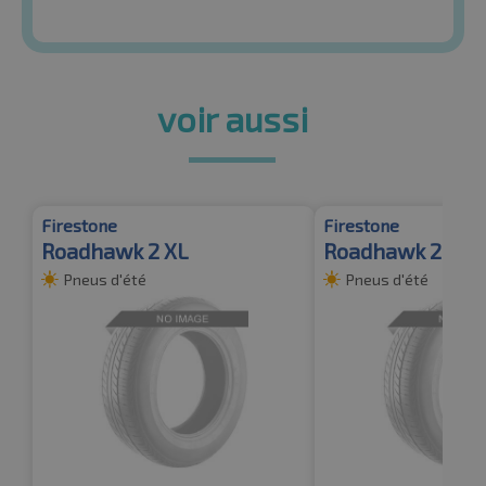
voir aussi
Firestone
Firestone
Roadhawk 2 XL
Roadhawk 2 XL
Pneus d'été
Pneus d'été