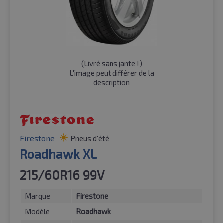
(
Livré sans jante !
)
L'image peut différer de la
description
Firestone
Pneus d'été
Roadhawk XL
215/60R16 99V
Marque
Firestone
Modèle
Roadhawk