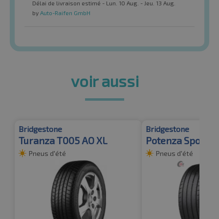
Délai de livraison estimé - Lun. 10 Aug. - Jeu. 13 Aug.
by
Auto-Raifen GmbH
voir aussi
Bridgestone
Bridgestone
Turanza T005 AO XL
Potenza Sport X
Pneus d'été
Pneus d'été