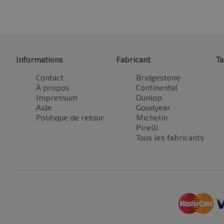
Informations
Fabricant
Ta
Contact
Bridgestone
À propos
Continental
Impressum
Dunlop
Aide
Goodyear
Politique de retour
Michelin
Pirelli
Tous les fabricants