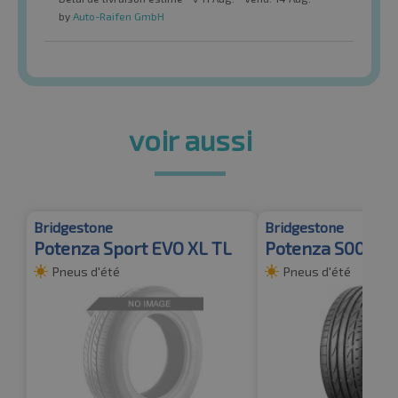
by
Auto-Raifen GmbH
voir aussi
Bridgestone
Bridgestone
Potenza Sport EVO XL TL
Potenza S001 XL
Pneus d'été
Pneus d'été